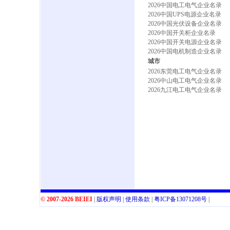
2026中国电工电气企业名录
2026中国UPS电源企业名录
2026中国光伏设备企业名录
2026中国开关柜企业名录
2026中国开关电源企业名录
2026中国电机制造企业名录
城市
2026东莞电工电气企业名录
2026中山电工电气企业名录
2026九江电工电气企业名录
© 2007-2026 BEIEI
|
版权声明
|
使用条款
|
粤
ICP
备
13071208
号
|