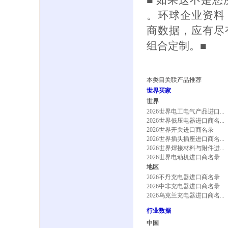
■ 如果这不是
。环球企业资料
商数据，应有尽
组合定制。■
本类目关联产品推荐
世界买家
世界
2026世界电工电气产品进口...
2026世界低压电器进口商名...
2026世界开关进口商名录
2026世界插头插座进口商名...
2026世界焊接材料与附件进...
2026世界电动机进口商名录
地区
2026不丹充电器进口商名录
2026中非充电器进口商名录
2026乌克兰充电器进口商名...
行业数据
中国