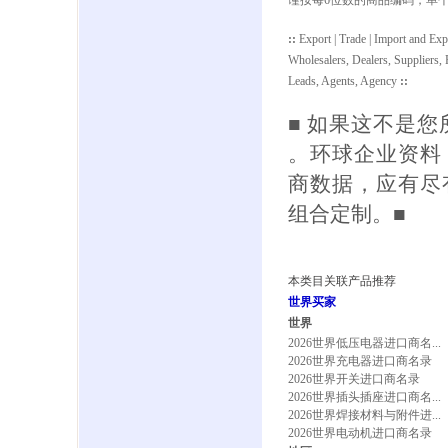
谨按每6位数的商品编码，单
:
:
Export | Trade | Import and Exp
Wholesalers, Dealers, Suppliers, R
Leads, Agents, Agency
:
:
■ 如果这不是
。环球企业资料
商数据，应有尽
组合定制。■
本类目关联产品推荐
世界买家
世界
2026世界低压电器进口商名...
2026世界充电器进口商名录
2026世界开关进口商名录
2026世界插头插座进口商名...
2026世界焊接材料与附件进...
2026世界电动机进口商名录