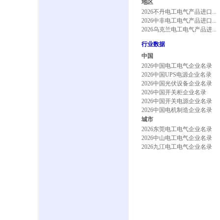
地区
2026不丹电工电气产品进口...
2026中非电工电气产品进口...
2026乌克兰电工电气产品进...
行业数据
中国
2026中国电工电气企业名录
2026中国UPS电源企业名录
2026中国光伏设备企业名录
2026中国开关柜企业名录
2026中国开关电源企业名录
2026中国电机制造企业名录
城市
2026东莞电工电气企业名录
2026中山电工电气企业名录
2026九江电工电气企业名录