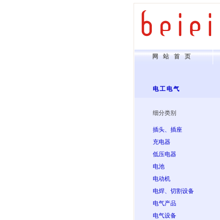
网站首页
电工电气
细分类别
插头、插座
充电器
低压电器
电池
电动机
电焊、切割设备
电气产品
电气设备