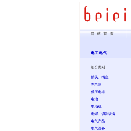
网站首页
电工电气
细分类别
插头、插座
充电器
低压电器
电池
电动机
电焊、切割设备
电气产品
电气设备